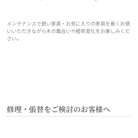
メンテナンスで良い家具・お気に入りの家具を長くお使
いいただきながら木の風合いや経年変化をお楽しみくだ
さい。
修理・張替をご検討のお客様へ