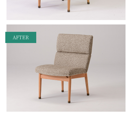
AFTER