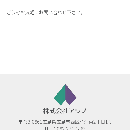
どうぞお気軽にお問い合わせ下さい。
株式会社アワノ
〒733-0861
広島県広島市西区草津東2丁目1-3
TEL：
082-271-1863