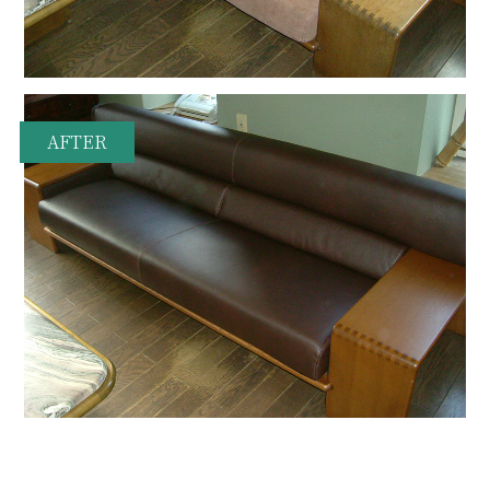
AFTER