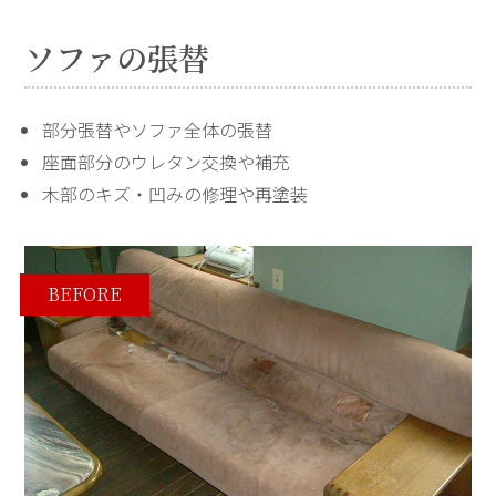
ソファの張替
部分張替やソファ全体の張替
座面部分のウレタン交換や補充
木部のキズ・凹みの修理や再塗装
BEFORE