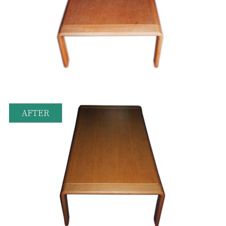
AFTER