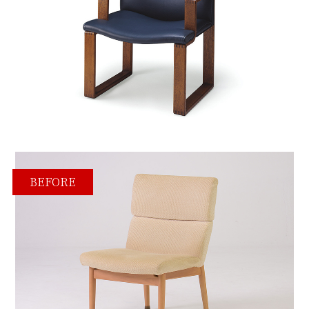
BEFORE