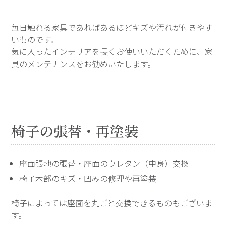
毎日触れる家具であればあるほどキズや汚れが付きやす
いものです。
気に入ったインテリアを長くお使いいただくために、家
具のメンテナンスをお勧めいたします。
椅子の張替・再塗装
座面張地の張替・座面のウレタン（中身）交換
椅子木部のキズ・凹みの修理や再塗装
椅子によっては座面を丸ごと交換できるものもございま
す。