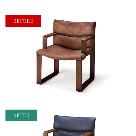
BEFORE
AFTER