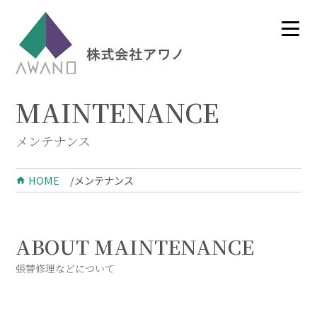
MAINTENANCE
メンテナンス
HOME
メンテナンス
ABOUT MAINTENANCE
張替修理などについて