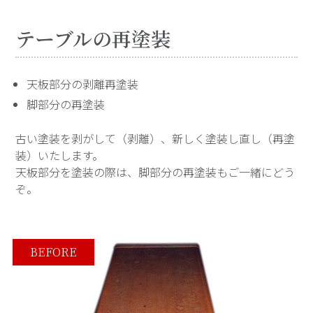
テーブルの再塗装
天板部分の剥離再塗装
脚部分の再塗装
古い塗装を剥がして（剥離）、新しく塗装し直し（再塗
装）いたします。
天板部分を塗装の際は、脚部分の再塗装もご一緒にどう
ぞ。
BEFORE